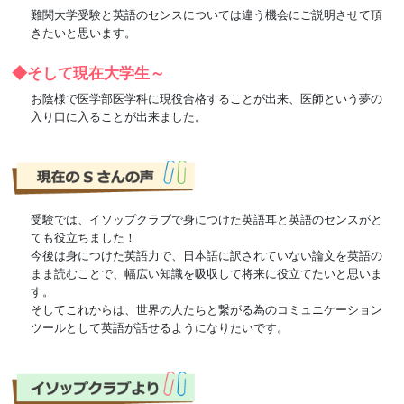
難関大学受験と英語のセンスについては違う機会にご説明させて頂
きたいと思います。
◆そして現在大学生～
お陰様で医学部医学科に現役合格することが出来、医師という夢の
入り口に入ることが出来ました。
受験では、イソップクラブで身につけた英語耳と英語のセンスがと
ても役立ちました！
今後は身につけた英語力で、日本語に訳されていない論文を英語の
まま読むことで、幅広い知識を吸収して将来に役立てたいと思いま
す。
そしてこれからは、世界の人たちと繋がる為のコミュニケーション
ツールとして英語が話せるようになりたいです。