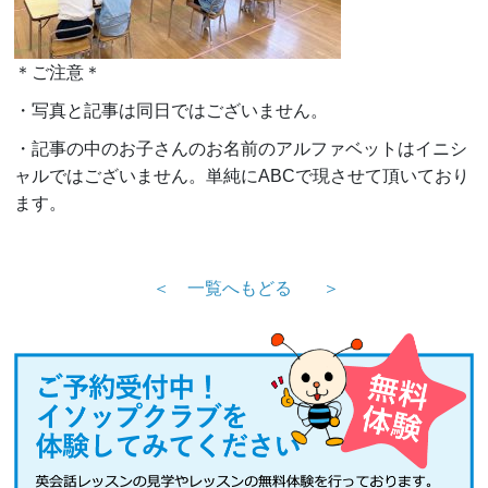
＊ご注意＊
・写真と記事は同日ではございません。
・記事の中のお子さんのお名前のアルファベットはイニシ
ャルではございません。単純にABCで現させて頂いており
ます。
＜
一覧へもどる
＞