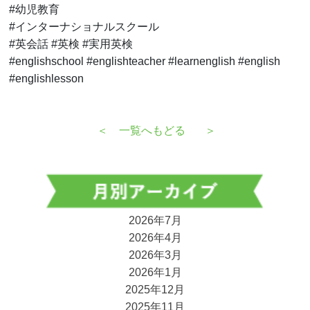
#幼児教育
#インターナショナルスクール
#英会話 #英検 #実用英検
#englishschool #englishteacher #learnenglish #english
#englishlesson
＜
一覧へもどる
＞
2026年7月
2026年4月
2026年3月
2026年1月
2025年12月
2025年11月