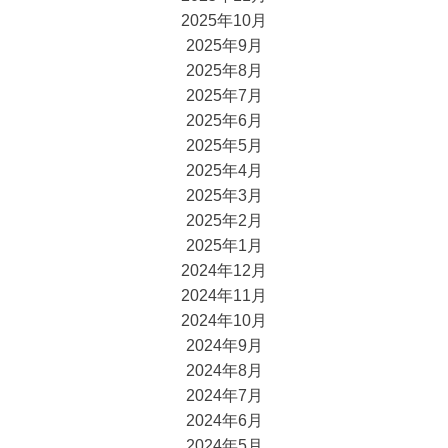
2025年10月
2025年9月
2025年8月
2025年7月
2025年6月
2025年5月
2025年4月
2025年3月
2025年2月
2025年1月
2024年12月
2024年11月
2024年10月
2024年9月
2024年8月
2024年7月
2024年6月
2024年5月