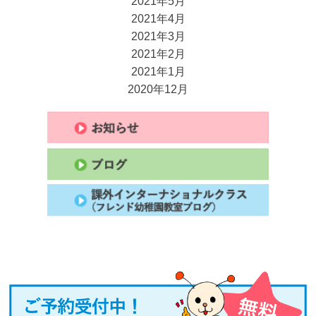
2021年5月
2021年4月
2021年3月
2021年2月
2021年1月
2020年12月