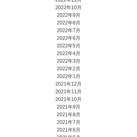
2022年10月
2022年9月
2022年8月
2022年7月
2022年6月
2022年5月
2022年4月
2022年3月
2022年2月
2022年1月
2021年12月
2021年11月
2021年10月
2021年9月
2021年8月
2021年7月
2021年6月