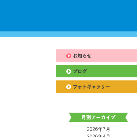
2026年7月
2026年4月