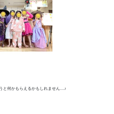
!”と言うと何かもらえるかもしれません…♪