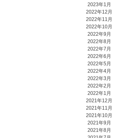
2023年1月
2022年12月
2022年11月
2022年10月
2022年9月
2022年8月
2022年7月
2022年6月
2022年5月
2022年4月
2022年3月
2022年2月
2022年1月
2021年12月
2021年11月
2021年10月
2021年9月
2021年8月
2021年7月