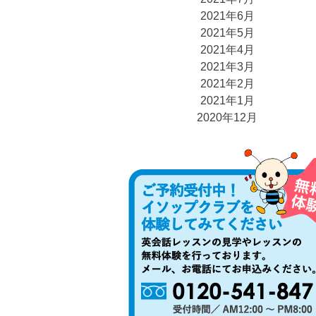
2021年6月
2021年5月
2021年4月
2021年3月
2021年2月
2021年1月
2020年12月