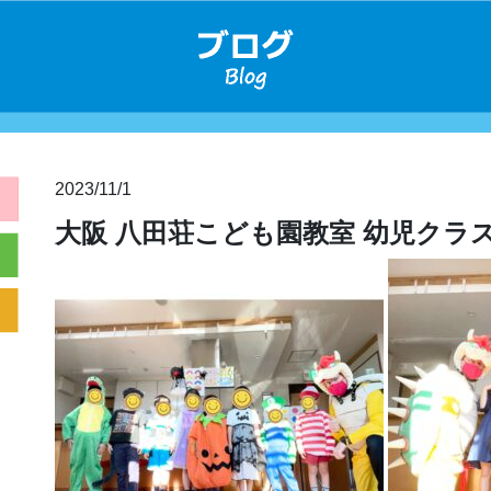
2023/11/1
大阪 八田荘こども園教室 幼児クラ