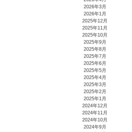
2026年3月
2026年1月
2025年12月
2025年11月
2025年10月
2025年9月
2025年8月
2025年7月
2025年6月
2025年5月
2025年4月
2025年3月
2025年2月
2025年1月
2024年12月
2024年11月
2024年10月
2024年9月