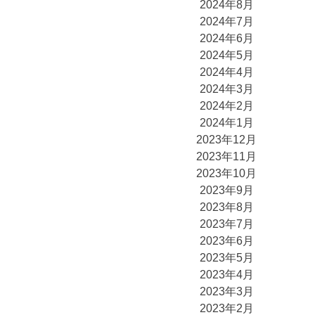
2024年8月
2024年7月
2024年6月
2024年5月
2024年4月
2024年3月
2024年2月
2024年1月
2023年12月
2023年11月
2023年10月
2023年9月
2023年8月
2023年7月
2023年6月
2023年5月
2023年4月
2023年3月
2023年2月