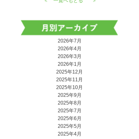
＜
一覧へもどる
＞
2026年7月
2026年4月
2026年3月
2026年1月
2025年12月
2025年11月
2025年10月
2025年9月
2025年8月
2025年7月
2025年6月
2025年5月
2025年4月