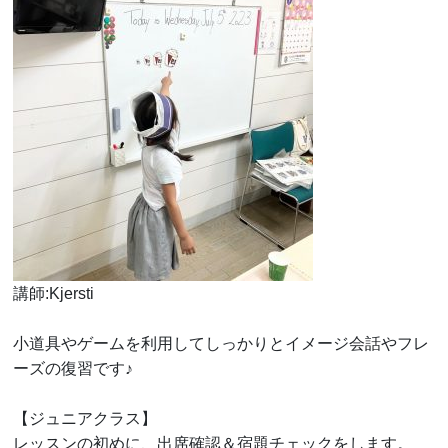
講師:Kjersti
小道具やゲームを利用してしっかりとイメージ会話やフレ
ーズの復習です♪
【ジュニアクラス】
レッスンの初めに、出席確認＆宿題チェックをします。