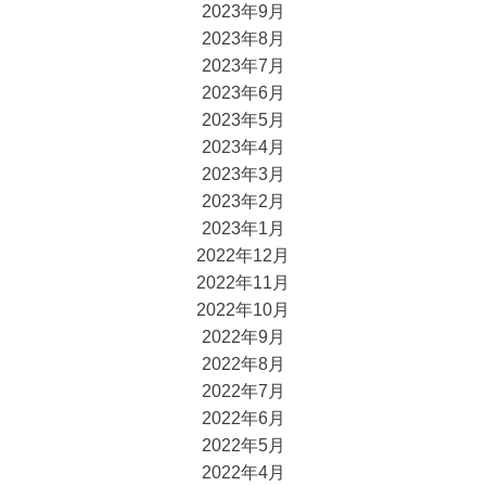
2023年9月
2023年8月
2023年7月
2023年6月
2023年5月
2023年4月
2023年3月
2023年2月
2023年1月
2022年12月
2022年11月
2022年10月
2022年9月
2022年8月
2022年7月
2022年6月
2022年5月
2022年4月