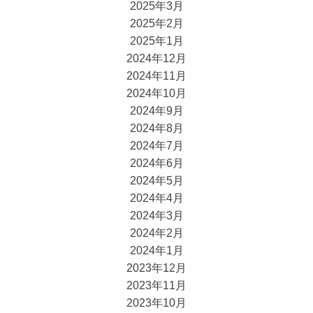
2025年3月
2025年2月
2025年1月
2024年12月
2024年11月
2024年10月
2024年9月
2024年8月
2024年7月
2024年6月
2024年5月
2024年4月
2024年3月
2024年2月
2024年1月
2023年12月
2023年11月
2023年10月