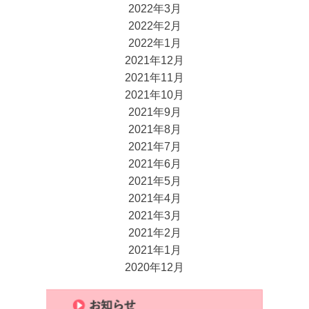
2022年3月
2022年2月
2022年1月
2021年12月
2021年11月
2021年10月
2021年9月
2021年8月
2021年7月
2021年6月
2021年5月
2021年4月
2021年3月
2021年2月
2021年1月
2020年12月