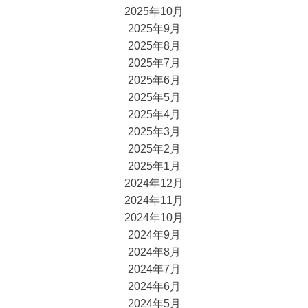
2025年10月
2025年9月
2025年8月
2025年7月
2025年6月
2025年5月
2025年4月
2025年3月
2025年2月
2025年1月
2024年12月
2024年11月
2024年10月
2024年9月
2024年8月
2024年7月
2024年6月
2024年5月