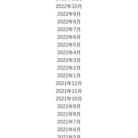
2022年10月
2022年9月
2022年8月
2022年7月
2022年6月
2022年5月
2022年4月
2022年3月
2022年2月
2022年1月
2021年12月
2021年11月
2021年10月
2021年9月
2021年8月
2021年7月
2021年6月
2021年5月