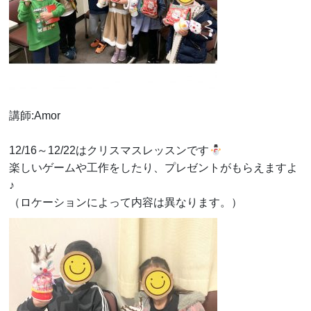
講師:Amor
12/16～12/22はクリスマスレッスンです
楽しいゲームや工作をしたり、プレゼントがもらえますよ
♪
（ロケーションによって内容は異なります。）