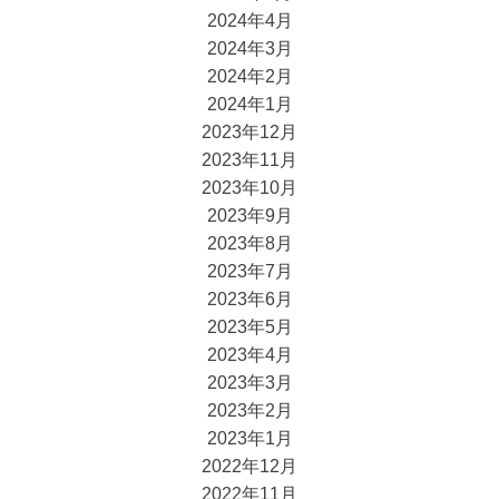
2024年4月
2024年3月
2024年2月
2024年1月
2023年12月
2023年11月
2023年10月
2023年9月
2023年8月
2023年7月
2023年6月
2023年5月
2023年4月
2023年3月
2023年2月
2023年1月
2022年12月
2022年11月