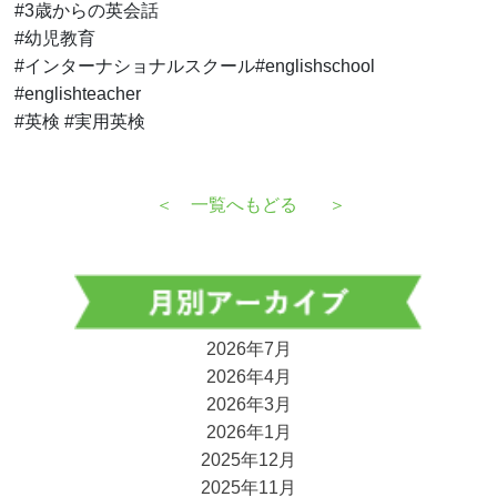
#3歳からの英会話
#幼児教育
#インターナショナルスクール#englishschool
#englishteacher
#英検 #実用英検
＜
一覧へもどる
＞
2026年7月
2026年4月
2026年3月
2026年1月
2025年12月
2025年11月