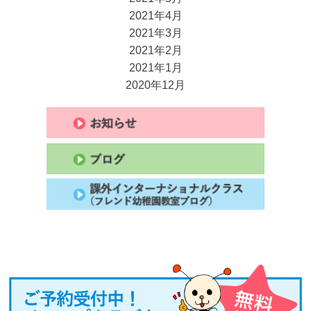
2021年4月
2021年3月
2021年2月
2021年1月
2020年12月