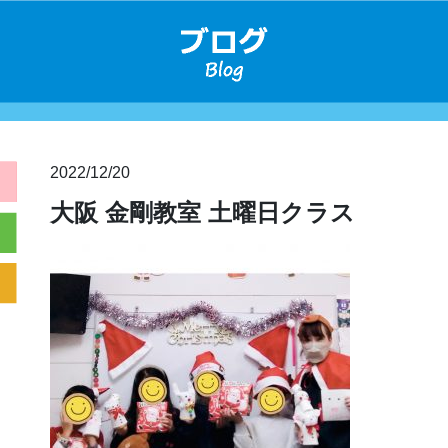
2022/12/20
大阪 金剛教室 土曜日クラス