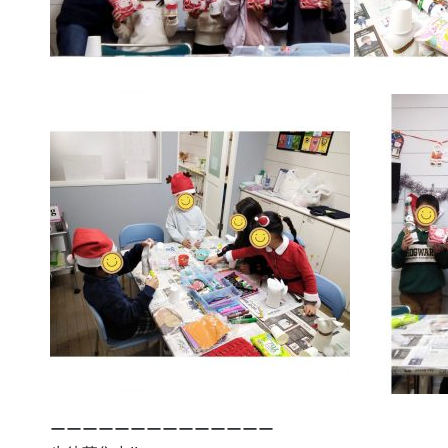
ーーーーーーーーーーーーーー