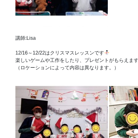
講師:Lisa
12/16～12/22はクリスマスレッスンです
楽しいゲームや工作をしたり、プレゼントがもらえます
（ロケーションによって内容は異なります。）