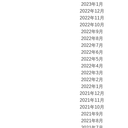
2023年1月
2022年12月
2022年11月
2022年10月
2022年9月
2022年8月
2022年7月
2022年6月
2022年5月
2022年4月
2022年3月
2022年2月
2022年1月
2021年12月
2021年11月
2021年10月
2021年9月
2021年8月
2021年7月