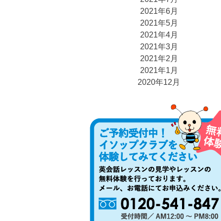
2021年6月
2021年5月
2021年4月
2021年3月
2021年2月
2021年1月
2020年12月