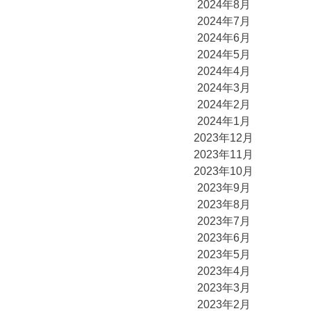
2024年8月
2024年7月
2024年6月
2024年5月
2024年4月
2024年3月
2024年2月
2024年1月
2023年12月
2023年11月
2023年10月
2023年9月
2023年8月
2023年7月
2023年6月
2023年5月
2023年4月
2023年3月
2023年2月