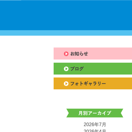
2026年7月
2026年4月