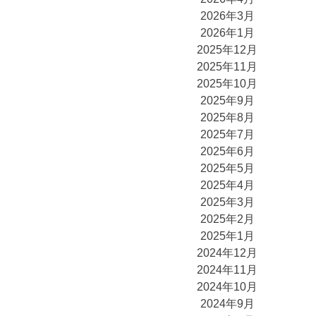
2026年3月
2026年1月
2025年12月
2025年11月
2025年10月
2025年9月
2025年8月
2025年7月
2025年6月
2025年5月
2025年4月
2025年3月
2025年2月
2025年1月
2024年12月
2024年11月
2024年10月
2024年9月