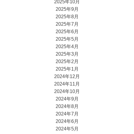
2025年10月
2025年9月
2025年8月
2025年7月
2025年6月
2025年5月
2025年4月
2025年3月
2025年2月
2025年1月
2024年12月
2024年11月
2024年10月
2024年9月
2024年8月
2024年7月
2024年6月
2024年5月