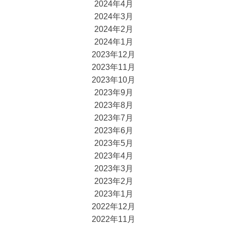
2024年4月
2024年3月
2024年2月
2024年1月
2023年12月
2023年11月
2023年10月
2023年9月
2023年8月
2023年7月
2023年6月
2023年5月
2023年4月
2023年3月
2023年2月
2023年1月
2022年12月
2022年11月