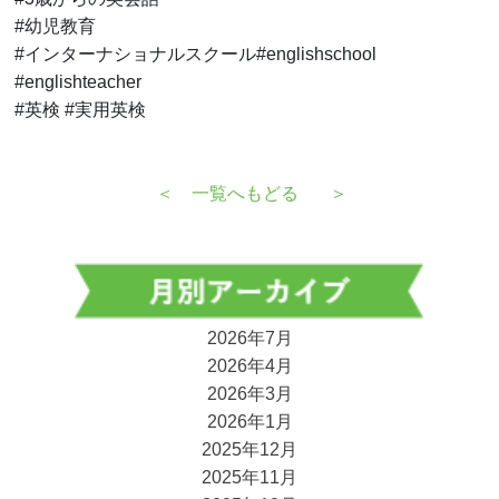
#幼児教育
#インターナショナルスクール#englishschool
#englishteacher
#英検 #実用英検
＜
一覧へもどる
＞
2026年7月
2026年4月
2026年3月
2026年1月
2025年12月
2025年11月