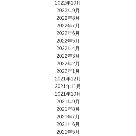
2022年10月
2022年9月
2022年8月
2022年7月
2022年6月
2022年5月
2022年4月
2022年3月
2022年2月
2022年1月
2021年12月
2021年11月
2021年10月
2021年9月
2021年8月
2021年7月
2021年6月
2021年5月