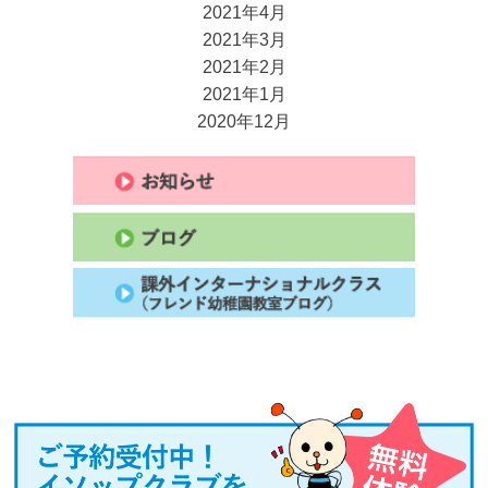
2021年4月
2021年3月
2021年2月
2021年1月
2020年12月