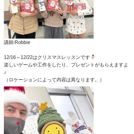
講師:Robbie
12/16～12/22はクリスマスレッスンです
楽しいゲームや工作をしたり、プレゼントがもらえますよ
♪
（ロケーションによって内容は異なります。）