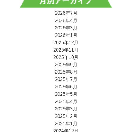
2026年7月
2026年4月
2026年3月
2026年1月
2025年12月
2025年11月
2025年10月
2025年9月
2025年8月
2025年7月
2025年6月
2025年5月
2025年4月
2025年3月
2025年2月
2025年1月
2024年12月