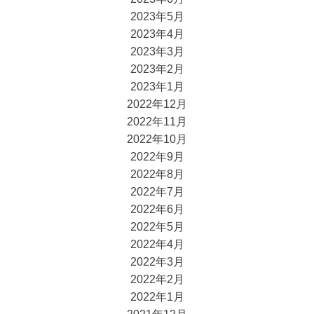
2023年5月
2023年4月
2023年3月
2023年2月
2023年1月
2022年12月
2022年11月
2022年10月
2022年9月
2022年8月
2022年7月
2022年6月
2022年5月
2022年4月
2022年3月
2022年2月
2022年1月