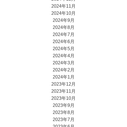
2024年11月
2024年10月
2024年9月
2024年8月
2024年7月
2024年6月
2024年5月
2024年4月
2024年3月
2024年2月
2024年1月
2023年12月
2023年11月
2023年10月
2023年9月
2023年8月
2023年7月
2023年6月