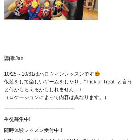
講師:Jan
10/25～10/31はハロウィンレッスンです
仮装をして楽しいゲームをしたり、”Trick or Treat!”と言う
と何かもらえるかもしれません…♪
（ロケーションによって内容は異なります。）
ーーーーーーーーーーーーーー
生徒募集中!!
随時体験レッスン受付中！