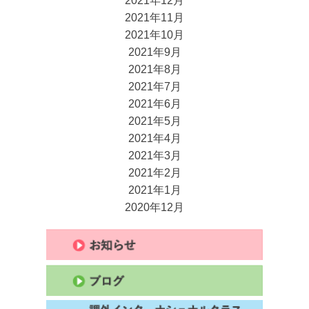
2021年12月
2021年11月
2021年10月
2021年9月
2021年8月
2021年7月
2021年6月
2021年5月
2021年4月
2021年3月
2021年2月
2021年1月
2020年12月