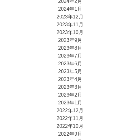
2024年2月
2024年1月
2023年12月
2023年11月
2023年10月
2023年9月
2023年8月
2023年7月
2023年6月
2023年5月
2023年4月
2023年3月
2023年2月
2023年1月
2022年12月
2022年11月
2022年10月
2022年9月