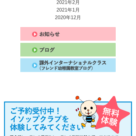
2021年2月
2021年1月
2020年12月