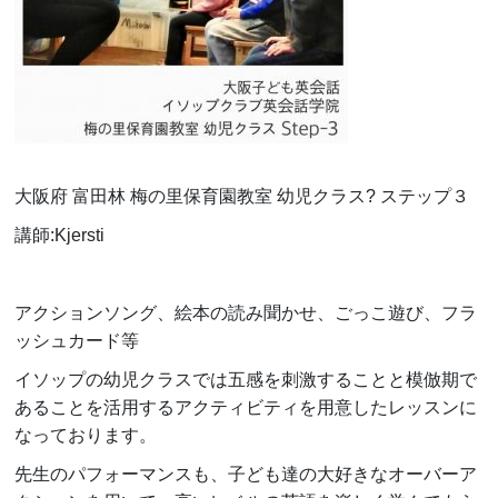
大阪府 富田林 梅の里保育園教室 幼児クラス
?
ステップ３
講師
:Kjersti
アクションソング、絵本の読み聞かせ、ごっこ遊び、フラ
ッシュカード等
イソップの幼児クラスでは五感を刺激することと模倣期で
あることを活用するアクティビティを用意したレッスンに
なっております。
先生のパフォーマンスも、子ども達の大好きなオーバーア