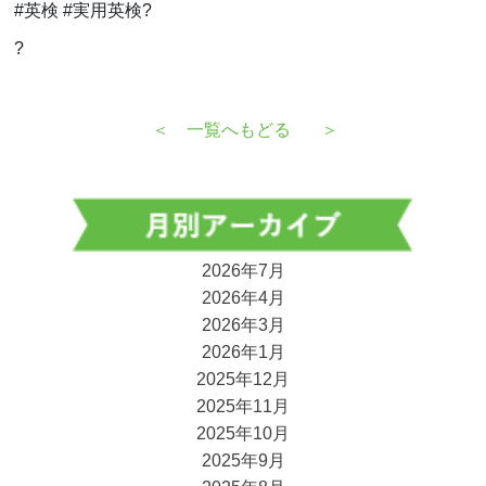
#英検
#
実用英検
?
?
＜
一覧へもどる
＞
2026年7月
2026年4月
2026年3月
2026年1月
2025年12月
2025年11月
2025年10月
2025年9月