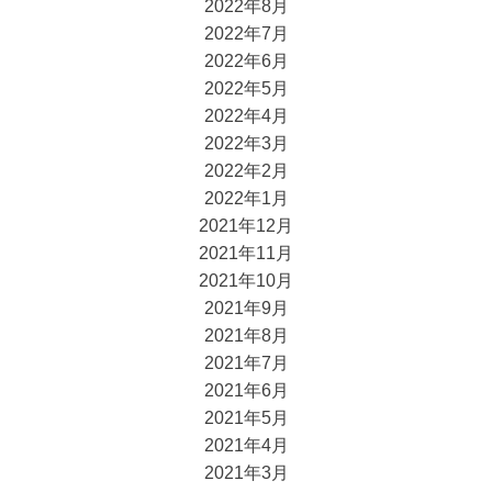
2022年8月
2022年7月
2022年6月
2022年5月
2022年4月
2022年3月
2022年2月
2022年1月
2021年12月
2021年11月
2021年10月
2021年9月
2021年8月
2021年7月
2021年6月
2021年5月
2021年4月
2021年3月