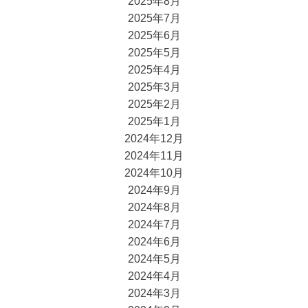
2025年8月
2025年7月
2025年6月
2025年5月
2025年4月
2025年3月
2025年2月
2025年1月
2024年12月
2024年11月
2024年10月
2024年9月
2024年8月
2024年7月
2024年6月
2024年5月
2024年4月
2024年3月