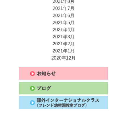
2021年8月
2021年7月
2021年6月
2021年5月
2021年4月
2021年3月
2021年2月
2021年1月
2020年12月