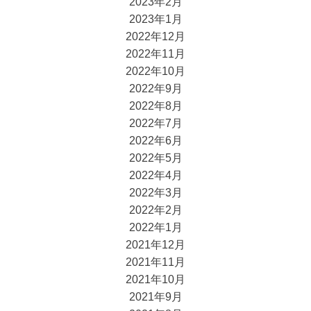
2023年2月
2023年1月
2022年12月
2022年11月
2022年10月
2022年9月
2022年8月
2022年7月
2022年6月
2022年5月
2022年4月
2022年3月
2022年2月
2022年1月
2021年12月
2021年11月
2021年10月
2021年9月