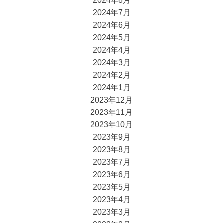
2024年8月
2024年7月
2024年6月
2024年5月
2024年4月
2024年3月
2024年2月
2024年1月
2023年12月
2023年11月
2023年10月
2023年9月
2023年8月
2023年7月
2023年6月
2023年5月
2023年4月
2023年3月