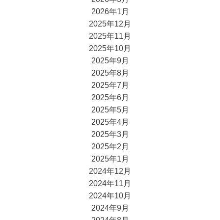
2026年1月
2025年12月
2025年11月
2025年10月
2025年9月
2025年8月
2025年7月
2025年6月
2025年5月
2025年4月
2025年3月
2025年2月
2025年1月
2024年12月
2024年11月
2024年10月
2024年9月