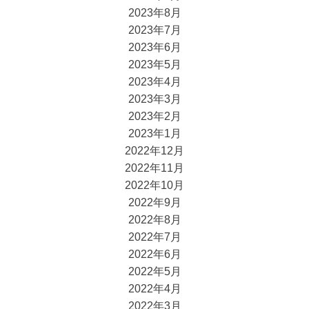
2023年8月
2023年7月
2023年6月
2023年5月
2023年4月
2023年3月
2023年2月
2023年1月
2022年12月
2022年11月
2022年10月
2022年9月
2022年8月
2022年7月
2022年6月
2022年5月
2022年4月
2022年3月