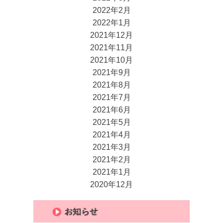
2022年2月
2022年1月
2021年12月
2021年11月
2021年10月
2021年9月
2021年8月
2021年7月
2021年6月
2021年5月
2021年4月
2021年3月
2021年2月
2021年1月
2020年12月