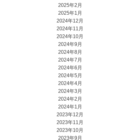
2025年2月
2025年1月
2024年12月
2024年11月
2024年10月
2024年9月
2024年8月
2024年7月
2024年6月
2024年5月
2024年4月
2024年3月
2024年2月
2024年1月
2023年12月
2023年11月
2023年10月
2023年9月