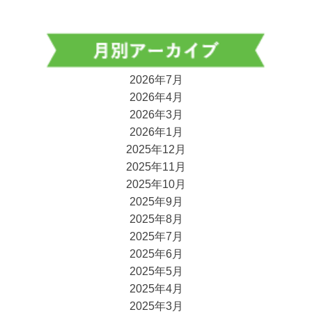
2026年7月
2026年4月
2026年3月
2026年1月
2025年12月
2025年11月
2025年10月
2025年9月
2025年8月
2025年7月
2025年6月
2025年5月
2025年4月
2025年3月