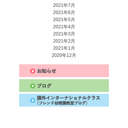
2021年7月
2021年6月
2021年5月
2021年4月
2021年3月
2021年2月
2021年1月
2020年12月