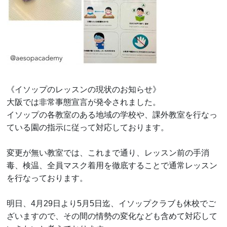
《イソップのレッスンの現状のお知らせ》
大阪では非常事態宣言が発令されました。
イソップの各教室のある地域の学校や、課外教室を行なっ
ている園の指示に従って対応しております。
変更が無い教室では、これまで通り、レッスン前の手消
毒、検温、全員マスク着用を徹底することで通常レッスン
を行なっております。
明日、4月29日より5月5日迄、イソップクラブも休校でご
ざいますので、その間の情勢の変化なども含めて対応して