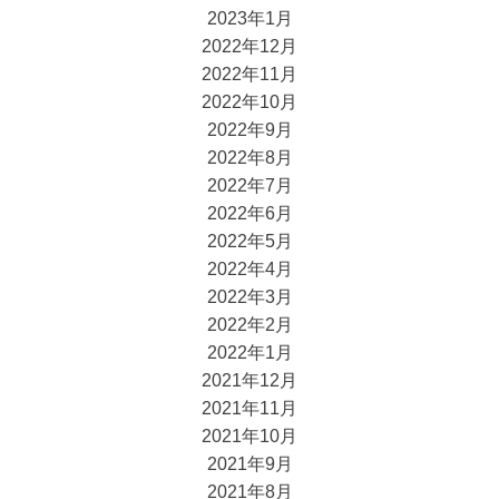
2023年1月
2022年12月
2022年11月
2022年10月
2022年9月
2022年8月
2022年7月
2022年6月
2022年5月
2022年4月
2022年3月
2022年2月
2022年1月
2021年12月
2021年11月
2021年10月
2021年9月
2021年8月