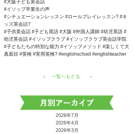
#大阪子ども英会話
#イソップ卒業生の声
#シチュエーションレッスン #ロールプレイレッスン? #キ
ッズ英会話?
#子供英会話 #子ども英語 #大阪 #外国人講師 #幼児英語 #
幼児英会話 #イソップクラブ #イソップクラブ英会話学院
#子どもたちの特別な能力 #イソップメソッド #楽しくて大
真面目 #英検 #実用英検? #englishschool #englishteacher
＜
一覧へもどる
＞
2026年7月
2026年4月
2026年3月