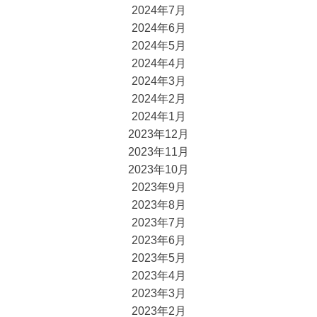
2024年7月
2024年6月
2024年5月
2024年4月
2024年3月
2024年2月
2024年1月
2023年12月
2023年11月
2023年10月
2023年9月
2023年8月
2023年7月
2023年6月
2023年5月
2023年4月
2023年3月
2023年2月