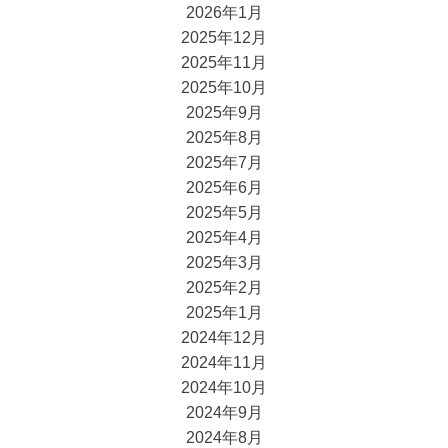
2026年1月
2025年12月
2025年11月
2025年10月
2025年9月
2025年8月
2025年7月
2025年6月
2025年5月
2025年4月
2025年3月
2025年2月
2025年1月
2024年12月
2024年11月
2024年10月
2024年9月
2024年8月