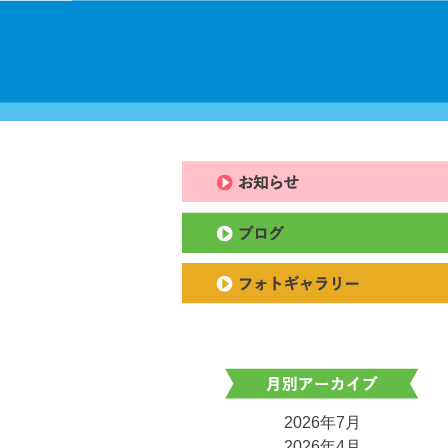
2026年7月
2026年4月