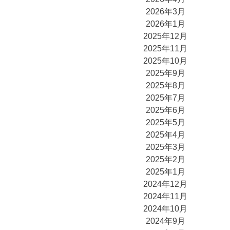
2026年3月
2026年1月
2025年12月
2025年11月
2025年10月
2025年9月
2025年8月
2025年7月
2025年6月
2025年5月
2025年4月
2025年3月
2025年2月
2025年1月
2024年12月
2024年11月
2024年10月
2024年9月