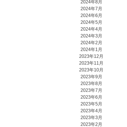
2024年8月
2024年7月
2024年6月
2024年5月
2024年4月
2024年3月
2024年2月
2024年1月
2023年12月
2023年11月
2023年10月
2023年9月
2023年8月
2023年7月
2023年6月
2023年5月
2023年4月
2023年3月
2023年2月