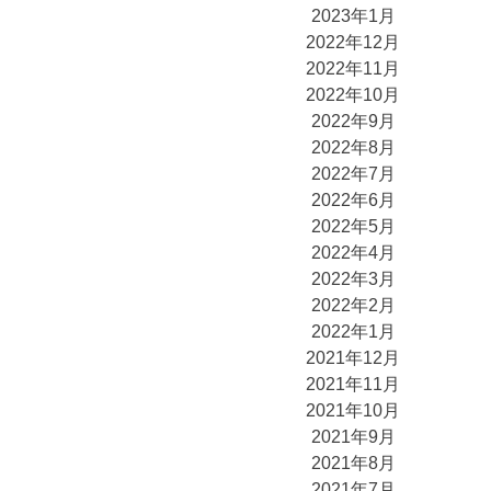
2023年1月
2022年12月
2022年11月
2022年10月
2022年9月
2022年8月
2022年7月
2022年6月
2022年5月
2022年4月
2022年3月
2022年2月
2022年1月
2021年12月
2021年11月
2021年10月
2021年9月
2021年8月
2021年7月