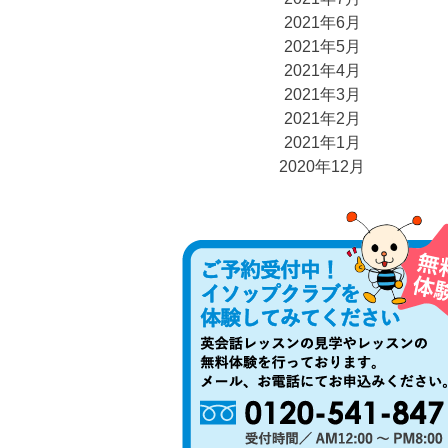
2021年6月
2021年5月
2021年4月
2021年3月
2021年2月
2021年1月
2020年12月