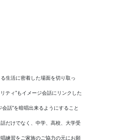
きる生活に密着した場面を切り取っ
リアリティ”もイメージ会話にリンクした
ジ会話”を暗唱出来るようにすること
会話だけでなく、中学、高校、大学受
。
暗唱練習をご家族のご協力の元にお願