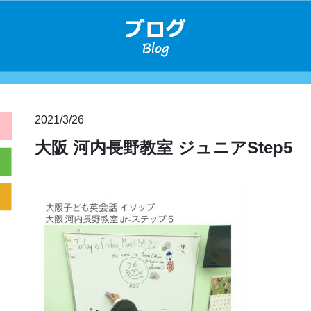
2021/3/26
大阪 河内長野教室 ジュニアStep5