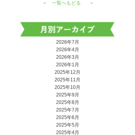
＜
一覧へもどる
＞
2026年7月
2026年4月
2026年3月
2026年1月
2025年12月
2025年11月
2025年10月
2025年9月
2025年8月
2025年7月
2025年6月
2025年5月
2025年4月