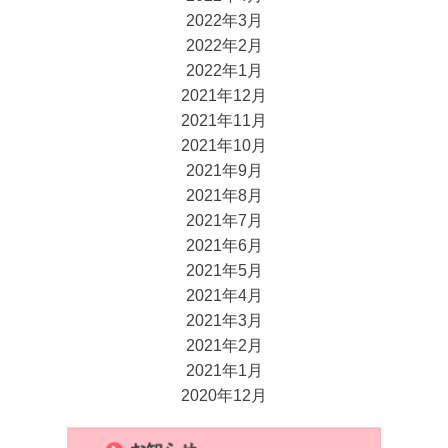
2022年3月
2022年2月
2022年1月
2021年12月
2021年11月
2021年10月
2021年9月
2021年8月
2021年7月
2021年6月
2021年5月
2021年4月
2021年3月
2021年2月
2021年1月
2020年12月