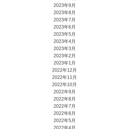
2023年9月
2023年8月
2023年7月
2023年6月
2023年5月
2023年4月
2023年3月
2023年2月
2023年1月
2022年12月
2022年11月
2022年10月
2022年9月
2022年8月
2022年7月
2022年6月
2022年5月
2022年4月