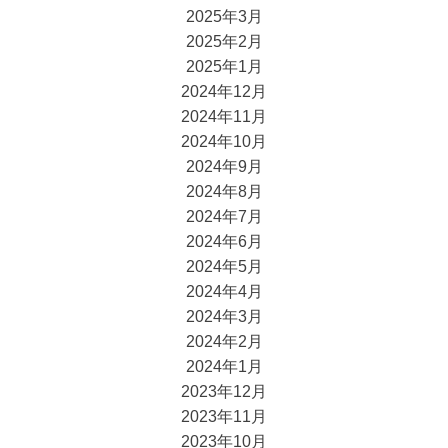
2025年3月
2025年2月
2025年1月
2024年12月
2024年11月
2024年10月
2024年9月
2024年8月
2024年7月
2024年6月
2024年5月
2024年4月
2024年3月
2024年2月
2024年1月
2023年12月
2023年11月
2023年10月