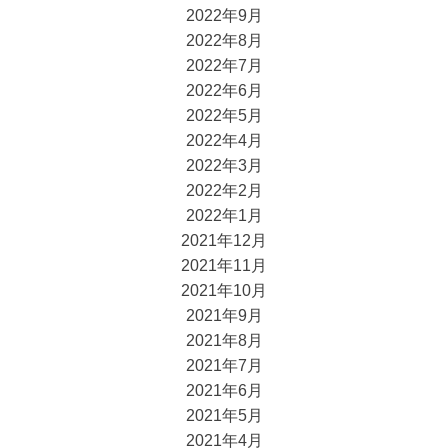
2022年9月
2022年8月
2022年7月
2022年6月
2022年5月
2022年4月
2022年3月
2022年2月
2022年1月
2021年12月
2021年11月
2021年10月
2021年9月
2021年8月
2021年7月
2021年6月
2021年5月
2021年4月