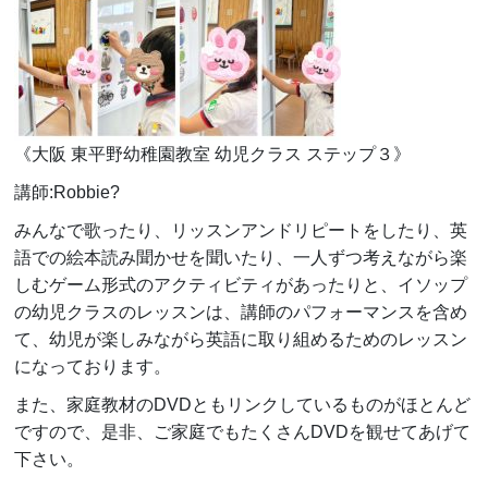
《大阪 東平野幼稚園教室 幼児クラス ステップ３》
講師:Robbie?
みんなで歌ったり、リッスンアンドリピートをしたり、英
語での絵本読み聞かせを聞いたり、一人ずつ考えながら楽
しむゲーム形式のアクティビティがあったりと、イソップ
の幼児クラスのレッスンは、講師のパフォーマンスを含め
て、幼児が楽しみながら英語に取り組めるためのレッスン
になっております。
また、家庭教材のDVDともリンクしているものがほとんど
ですので、是非、ご家庭でもたくさんDVDを観せてあげて
下さい。